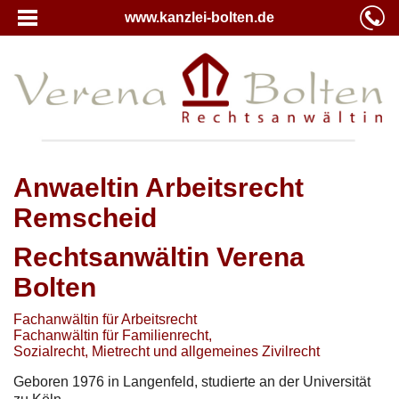
www.kanzlei-bolten.de
Anwaeltin Arbeitsrecht
Remscheid
Rechtsanwältin Verena
Bolten
Fachanwältin für Arbeitsrecht
Fachanwältin für Familienrecht,
Sozialrecht, Mietrecht und allgemeines Zivilrecht
Geboren 1976 in Langenfeld, studierte an der Universität