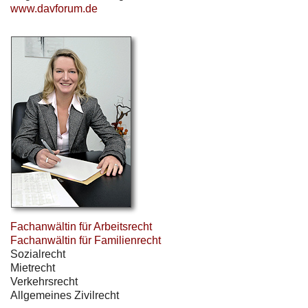
www.davforum.de
Fachanwältin für Arbeitsrecht
Fachanwältin für Familienrecht
Sozialrecht
Mietrecht
Verkehrsrecht
Allgemeines Zivilrecht