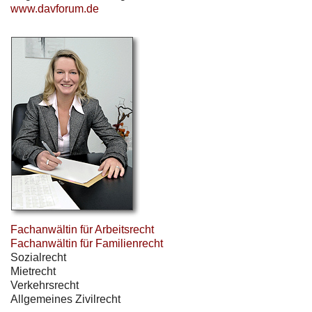
www.davforum.de
Fachanwältin für Arbeitsrecht
Fachanwältin für Familienrecht
Sozialrecht
Mietrecht
Verkehrsrecht
Allgemeines Zivilrecht