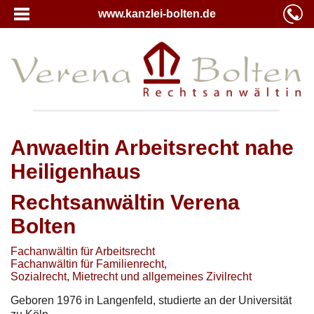
www.kanzlei-bolten.de
Anwaeltin Arbeitsrecht nahe
Heiligenhaus
Rechtsanwältin Verena
Bolten
Fachanwältin für Arbeitsrecht
Fachanwältin für Familienrecht,
Sozialrecht, Mietrecht und allgemeines Zivilrecht
Geboren 1976 in Langenfeld, studierte an der Universität