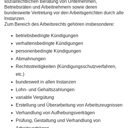
sozialrechtlichen Beratung von Unternehmen,
Betriebsräten und Arbeitnehmern sowie deren
bundesweite Vertretung vor den Arbeitsgerichten durch alle
Instanzen.
Zum Bereich des Arbeitsrechts gehören insbesondere:
betriebsbedingte Kündigungen
verhaltensbedingte Kündigungen
personenbedingte Kündigungen
Abmahnungen
Rechtsstreitigkeiten (Kündigungsschutzverfahren,
etc.)
bundesweit in allen Instanzen
Lohn- und Gehaltszahlungen
variable Vergütung
Erstellung und Überarbeitung von Arbeitszeugnissen
Verhandlung von Aufhebungsverträgen
Prüfung, Gestaltung und Verhandlung von