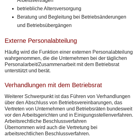
Arbeitsverträgen
betriebliche Altersversorgung
Beratung und Begleitung bei Betriebsänderungen
und Betriebsübergängen
Externe Personalabteilung
Häufig wird die Funktion einer externen Personalabteilung
wahrgenommen, die die Unternehmen bei der täglichen
Personalarbeit/Zusammenarbeit mit dem Betriebsrat
unterstützt und berät.
Verhandlungen mit dem Betriebsrat
Weiterer Schwerpunkt ist das Führen von Verhandlungen
über den Abschluss von Betriebsvereinbarungen, das
Vertreten von Unternehmen und Betriebsräten bundesweit
vor den Arbeitsgerichten und in Einigungsstellenverfahren.
Arbeitsrechtliche Beschlussverfahren
Übernommen wird auch die Vertretung bei
arbeitsrechtlichen Beschlussverfahren.