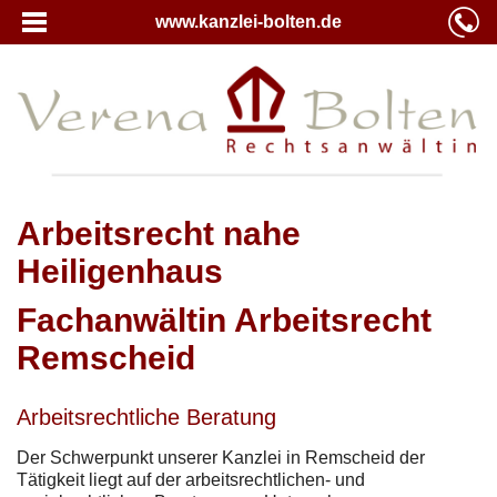
www.kanzlei-bolten.de
Arbeitsrecht nahe
Heiligenhaus
Fachanwältin Arbeitsrecht
Remscheid
Arbeitsrechtliche Beratung
Der Schwerpunkt unserer Kanzlei in Remscheid der
Tätigkeit liegt auf der arbeitsrechtlichen- und