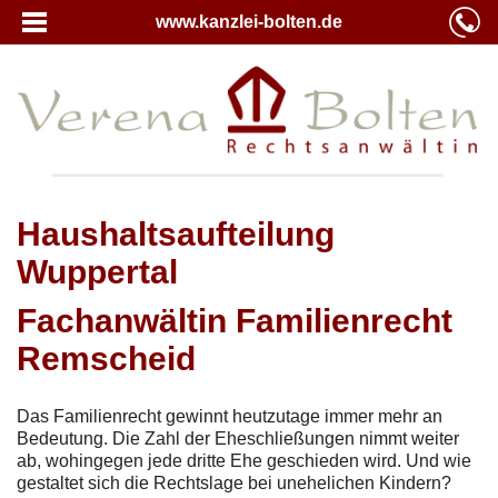
www.kanzlei-bolten.de
Haushaltsaufteilung
Wuppertal
Fachanwältin Familienrecht
Remscheid
Das Familienrecht gewinnt heutzutage immer mehr an
Bedeutung. Die Zahl der Eheschließungen nimmt weiter
ab, wohingegen jede dritte Ehe geschieden wird. Und wie
gestaltet sich die Rechtslage bei unehelichen Kindern?