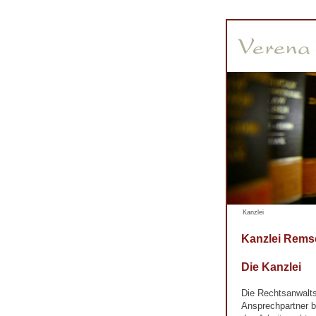
Kanzlei
Kanzlei Rems
Die Kanzlei
Die Rechtsanwalts
Ansprechpartner b