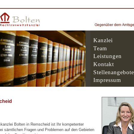
Kanzlei
Team
Leistungen
Kontakt
Stellenangebote
Impressum
cheid
kanzlei Bolten in Remscheid ist Ihr kompetenter
ei sämtlichen Fragen und Problemen auf den Gebieten