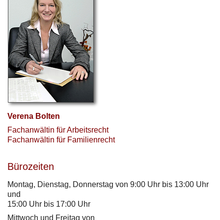
Verena Bolten
Fachanwältin für Arbeitsrecht
Fachanwältin für Familienrecht
Bürozeiten
Montag, Dienstag, Donnerstag von 9:00 Uhr bis 13:00 Uhr
und
15:00 Uhr bis 17:00 Uhr
Mittwoch und Freitag von