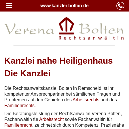
www.kanzlei-bolten.de
Kanzlei nahe Heiligenhaus
Die Kanzlei
Die Rechtsanwaltskanzlei Bolten in Remscheid ist Ihr
kompetenter Ansprechpartner bei sämtlichen Fragen und
Problemen auf den Gebieten des
Arbeitsrechts
und des
Familienrechts
.
Die Beratungsleistung der Rechtsanwältin Verena Bolten,
Fachanwältin für
Arbeitsrecht
sowie Fachanwältin für
Familienrecht
, zeichnet sich durch Kompetenz, Praxisnähe