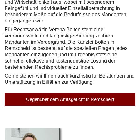
und Wirtschaftlichkeit aus, wobei mit besonderem
Feingefühl und individueller Einzelfallbetrachtung in
besonderem Maße auf die Bedürfnisse des Mandanten
eingegangen wird.
Für Rechtsanwältin Verena Bolten steht eine
vertrauensvolle und langfristige Bindung zu ihren
Mandanten im Vordergrund. Die Kanzlei Bolten in
Remscheid ist bestrebt, auf die speziellen Fragen jedes
Mandanten einzugehen und im Ergebnis stets eine
schnelle, effektive und kostengünstige Lösung der
bestehenden Rechtsprobleme zu finden.
Gerne stehen wir Ihnen auch kurzfristig für Beratungen und
Unterstützung in Eilfällen zur Verfügung!
Gegenüber dem Amtsgericht in Remscheid