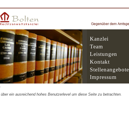
Kanzlei
Team
Leistungen
Kontakt
Stellenangebote
Impressum
h
t über ein ausreichend hohes Benutzerlevel um diese Seite zu betrachten.