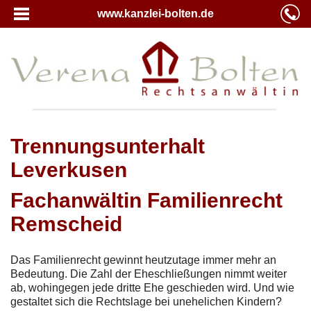
www.kanzlei-bolten.de
Trennungsunterhalt
Leverkusen
Fachanwältin Familienrecht
Remscheid
Das Familienrecht gewinnt heutzutage immer mehr an
Bedeutung. Die Zahl der Eheschließungen nimmt weiter
ab, wohingegen jede dritte Ehe geschieden wird. Und wie
gestaltet sich die Rechtslage bei unehelichen Kindern?