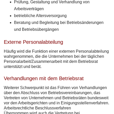
Prüfung, Gestaltung und Verhandlung von
Arbeitsverträgen
betriebliche Altersversorgung
Beratung und Begleitung bei Betriebsänderungen
und Betriebsübergängen
Externe Personalabteilung
Häufig wird die Funktion einer externen Personalabteilung
wahrgenommen, die die Unternehmen bei der täglichen
Personalarbeit/Zusammenarbeit mit dem Betriebsrat
unterstützt und berät.
Verhandlungen mit dem Betriebsrat
Weiterer Schwerpunkt ist das Führen von Verhandlungen
über den Abschluss von Betriebsvereinbarungen, das
Vertreten von Unternehmen und Betriebsräten bundesweit
vor den Arbeitsgerichten und in Einigungsstellenverfahren.
Arbeitsrechtliche Beschlussverfahren
Übernommen wird auch die Vertretung bei