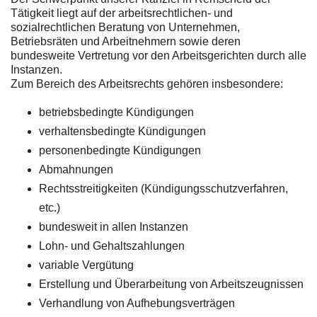
Tätigkeit liegt auf der arbeitsrechtlichen- und
sozialrechtlichen Beratung von Unternehmen,
Betriebsräten und Arbeitnehmern sowie deren
bundesweite Vertretung vor den Arbeitsgerichten durch alle
Instanzen.
Zum Bereich des Arbeitsrechts gehören insbesondere:
betriebsbedingte Kündigungen
verhaltensbedingte Kündigungen
personenbedingte Kündigungen
Abmahnungen
Rechtsstreitigkeiten (Kündigungsschutzverfahren,
etc.)
bundesweit in allen Instanzen
Lohn- und Gehaltszahlungen
variable Vergütung
Erstellung und Überarbeitung von Arbeitszeugnissen
Verhandlung von Aufhebungsverträgen